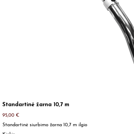
Standartinė žarna 10,7 m
95,00
€
Standartinė siurbimo žarna 10,7 m ilgio