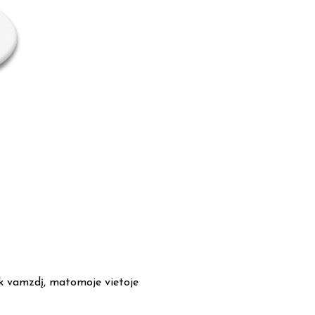
nk vamzdį, matomoje vietoje